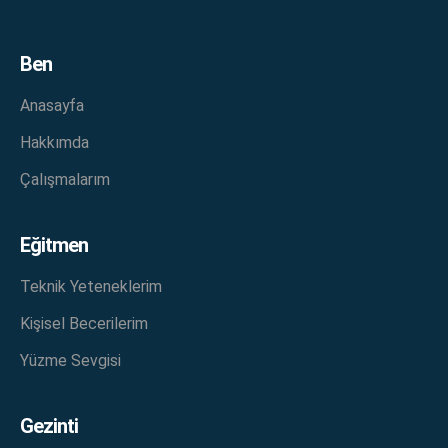
Ben
Anasayfa
Hakkımda
Çalışmalarım
Eğitmen
Teknik Yeteneklerim
Kişisel Becerilerim
Yüzme Sevgisi
Gezinti