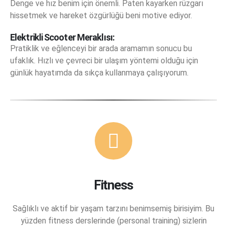
Denge ve hız benim için önemli. Paten kayarken rüzgarı
hissetmek ve hareket özgürlüğü beni motive ediyor.
Elektrikli Scooter Meraklısı:
Pratiklik ve eğlenceyi bir arada aramamın sonucu bu
ufaklık. Hızlı ve çevreci bir ulaşım yöntemi olduğu için
günlük hayatımda da sıkça kullanmaya çalışıyorum.
Fitness
Sağlıklı ve aktif bir yaşam tarzını benimsemiş birisiyim. Bu
yüzden fitness derslerinde (personal training) sizlerin